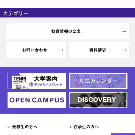
カテゴリー
カテゴリーなし
アーカイブ
教育情報の公表
お問い合わせ
資料請求
受験生の方へ
在学生の方へ