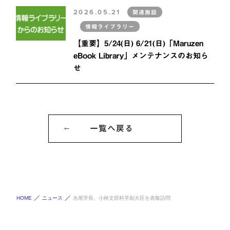
2026.05.21
関連施設
情報ライブラリー
【重要】5/24(日) 6/21(日)「Maruzen
eBook Library」メンテナンスのお知ら
せ
一覧へ戻る
HOME
ニュース
永尾学長、小林文部科学副大臣を表敬訪問