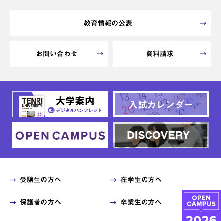
教育情報の公表
お問い合わせ
資料請求
受験生の方へ
在学生の方へ
保護者の方へ
卒業生の方へ