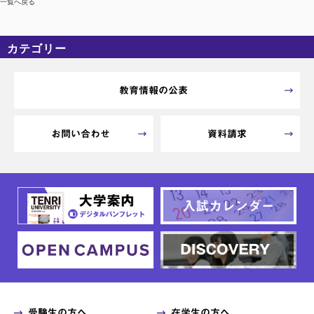
一覧へ戻る
カテゴリー
カテゴリーなし
アーカイブ
教育情報の公表
お問い合わせ
資料請求
受験生の方へ
在学生の方へ