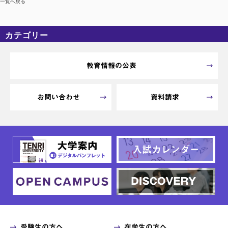
一覧へ戻る
カテゴリー
カテゴリーなし
アーカイブ
教育情報の公表
お問い合わせ
資料請求
受験生の方へ
在学生の方へ