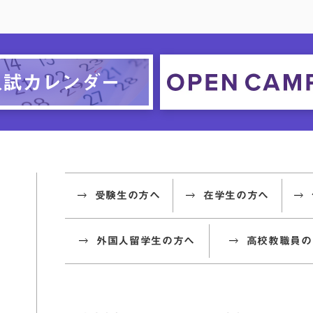
受験生の方へ
在学生の方へ
外国人留学生の方へ
高校教職員の