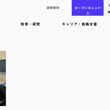
訪問者別
オープン
キャンパ
ス
教育・研究
キャリア・資格支援