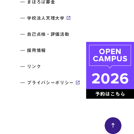
まほろば募金
学校法人天理大学
自己点検・評価活動
採用情報
リンク
プライバシーポリシー