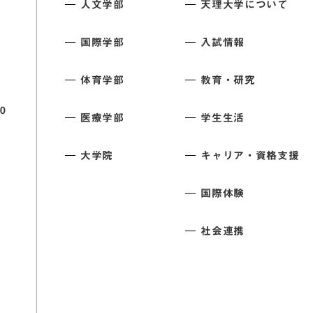
人文学部
天理大学について
国際学部
入試情報
体育学部
教育・研究
0
医療学部
学生生活
大学院
キャリア・資格支援
国際体験
社会連携