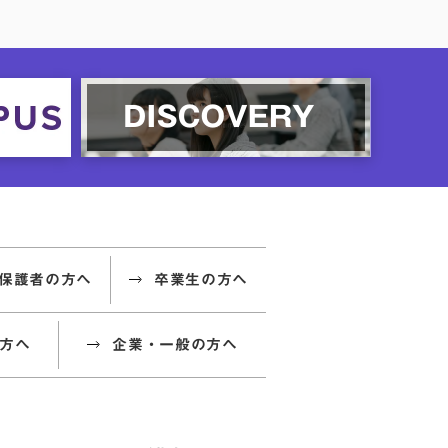
保護者の方へ
卒業生の方へ
方へ
企業・一般の方へ