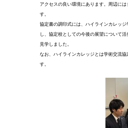
アクセスの良い環境にあります。周辺には
す。
協定書の調印式には、ハイラインカレッジ学長代行の
し、協定校としての今後の展望について活
見学しました。
なお、ハイラインカレッジとは学術交流協
す。