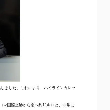
締結しました。これにより、ハイラインカレッ
コマ国際空港から南へ約11キロと、非常に