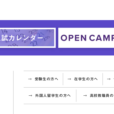
受験生の方へ
在学生の方へ
外国人留学生の方へ
高校教職員の