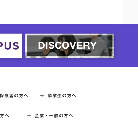
保護者の方へ
卒業生の方へ
方へ
企業・一般の方へ