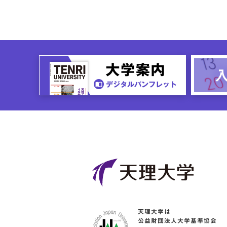
天理大学は
公益財団法人大学基準協会