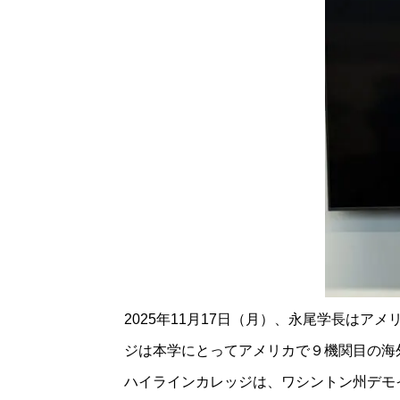
2025年11月17日（月）、永尾学長は
ジは本学にとってアメリカで９機関目の海
ハイラインカレッジは、ワシントン州デモ