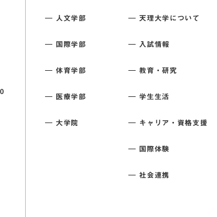
人文学部
天理大学について
国際学部
入試情報
体育学部
教育・研究
0
医療学部
学生生活
大学院
キャリア・資格支援
国際体験
社会連携