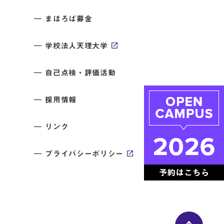
まほろば募金
学校法人天理大学
自己点検・評価活動
採用情報
リンク
プライバシーポリシー