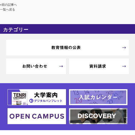
«前の記事へ
一覧へ戻る
カテゴリー
カテゴリーなし
アーカイブ
教育情報の公表
お問い合わせ
資料請求