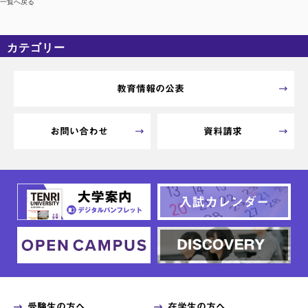
一覧へ戻る
カテゴリー
カテゴリーなし
アーカイブ
教育情報の公表
お問い合わせ
資料請求
受験生の方へ
在学生の方へ