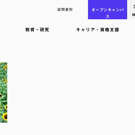
訪問者別
オープン
キャンパ
ス
教育・研究
キャリア・資格支援