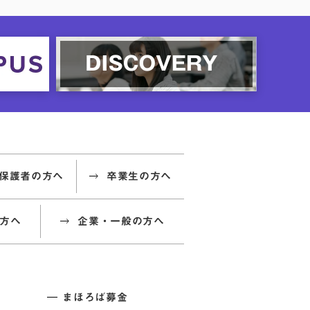
保護者の方へ
卒業生の方へ
方へ
企業・一般の方へ
まほろば募金