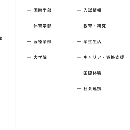
国際学部
入試情報
体育学部
教育・研究
0
医療学部
学生生活
大学院
キャリア・資格支援
国際体験
社会連携