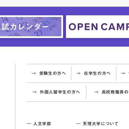
受験生の方へ
在学生の方へ
外国人留学生の方へ
高校教職員の
人文学部
天理大学について