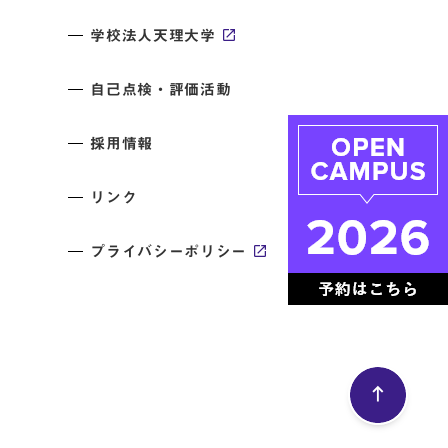
学校法人天理大学
自己点検・評価活動
採用情報
リンク
プライバシーポリシー