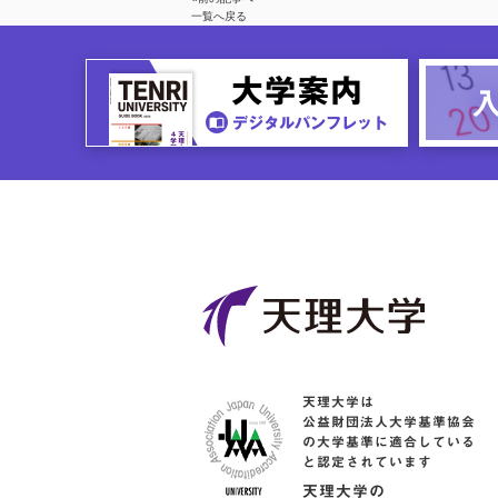
一覧へ戻る
天理大学は
公益財団法人大学基準協会
の大学基準に適合している
と認定されています
天理大学の