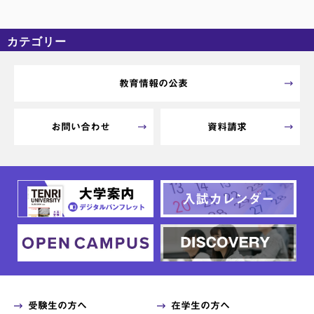
カテゴリー
カテゴリーなし
アーカイブ
教育情報の公表
お問い合わせ
資料請求
受験生の方へ
在学生の方へ