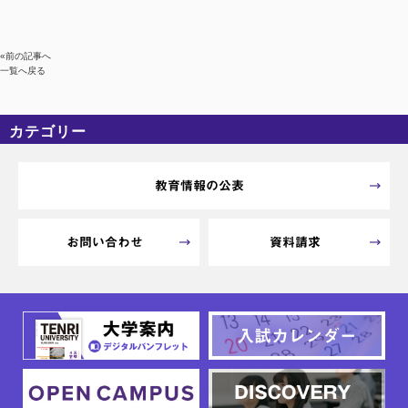
«前の記事へ
一覧へ戻る
カテゴリー
カテゴリーなし
アーカイブ
教育情報の公表
お問い合わせ
資料請求