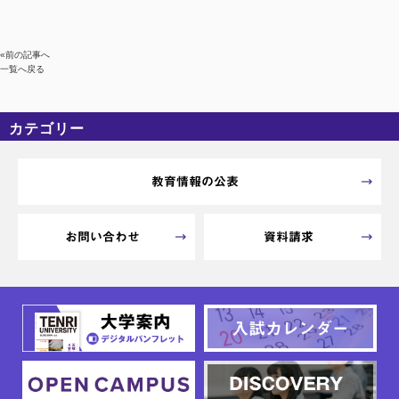
«前の記事へ
一覧へ戻る
カテゴリー
カテゴリーなし
アーカイブ
教育情報の公表
お問い合わせ
資料請求