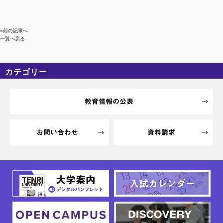
«前の記事へ
一覧へ戻る
カテゴリー
カテゴリーなし
アーカイブ
教育情報の公表
お問い合わせ
資料請求