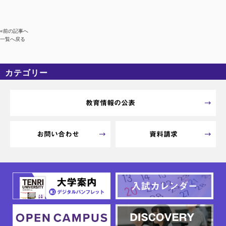
«前の記事へ
一覧へ戻る
カテゴリー
カテゴリーなし
アーカイブ
教育情報の公表
お問い合わせ
資料請求