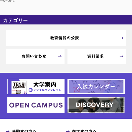
一覧へ戻る
カテゴリー
カテゴリーなし
アーカイブ
教育情報の公表
お問い合わせ
資料請求
受験生の方へ
在学生の方へ