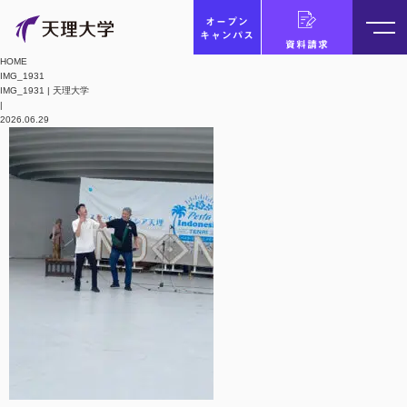
オープン
キャンパス
資料請求
HOME
IMG_1931
IMG_1931 | 天理大学
|
2026.06.29