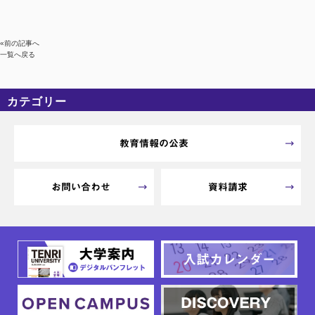
«前の記事へ
一覧へ戻る
カテゴリー
カテゴリーなし
アーカイブ
教育情報の公表
お問い合わせ
資料請求