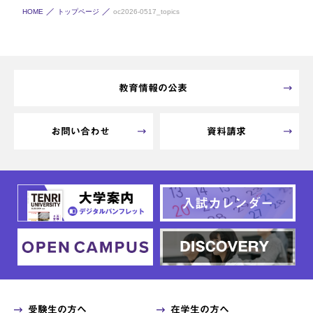
HOME
トップページ
oc2026-0517_topics
教育情報の公表
お問い合わせ
資料請求
受験生の方へ
在学生の方へ