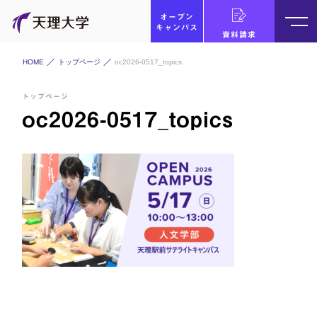
オープン
キャンパス
資料請求
HOME
トップページ
oc2026-0517_topics
トップページ
oc2026-0517_topics