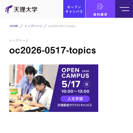
オープン
キャンパス
資料請求
HOME
トップページ
oc2026-0517-topics
トップページ
oc2026-0517-topics