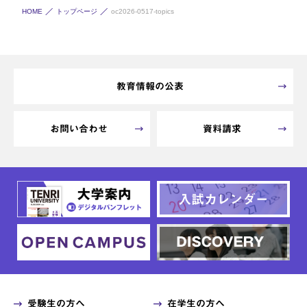
HOME
トップページ
oc2026-0517-topics
教育情報の公表
お問い合わせ
資料請求
受験生の方へ
在学生の方へ