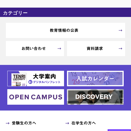
カテゴリー
カテゴリーなし
アーカイブ
教育情報の公表
お問い合わせ
資料請求
受験生の方へ
在学生の方へ