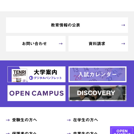
教育情報の公表
お問い合わせ
資料請求
受験生の方へ
在学生の方へ
保護者の方へ
卒業生の方へ