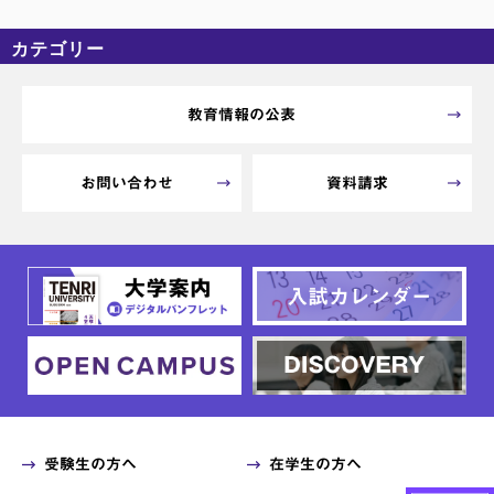
カテゴリー
カテゴリーなし
アーカイブ
教育情報の公表
お問い合わせ
資料請求
受験生の方へ
在学生の方へ