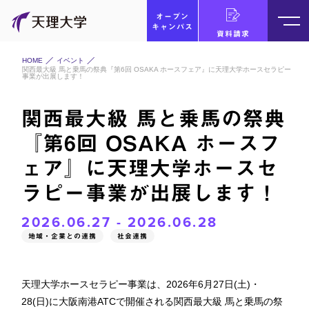
オープン
キャンパス
資料請求
HOME
イベント
関西最大級 馬と乗馬の祭典『第6回 OSAKA ホースフェア』に天理大学ホースセラピー
事業が出展します！
関西最大級 馬と乗馬の祭典
『第6回 OSAKA ホースフ
ェア』に天理大学ホースセ
ラピー事業が出展します！
2026.06.27 - 2026.06.28
地域・企業との連携
社会連携
天理大学ホースセラピー事業は、2026年6月27日(土)・
28(日)に大阪南港ATCで開催される関西最大級 馬と乗馬の祭