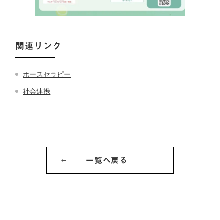
関連リンク
ホースセラピー
社会連携
一覧へ戻る