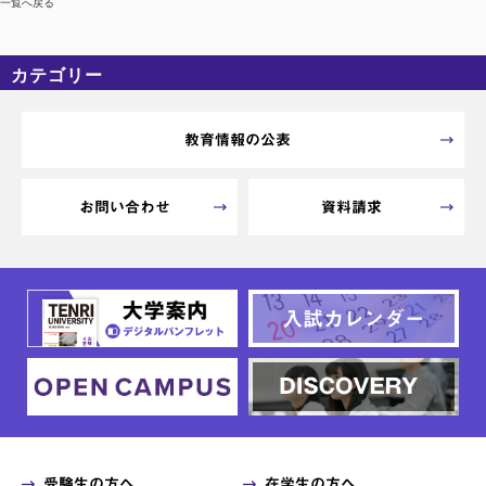
一覧へ戻る
カテゴリー
カテゴリーなし
アーカイブ
教育情報の公表
お問い合わせ
資料請求
受験生の方へ
在学生の方へ