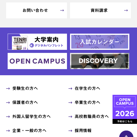
お問い合わせ
資料請求
受験生の方へ
在学生の方へ
保護者の方へ
卒業生の方へ
外国人留学生の方へ
高校教職員の方へ
企業・一般の方へ
採用情報