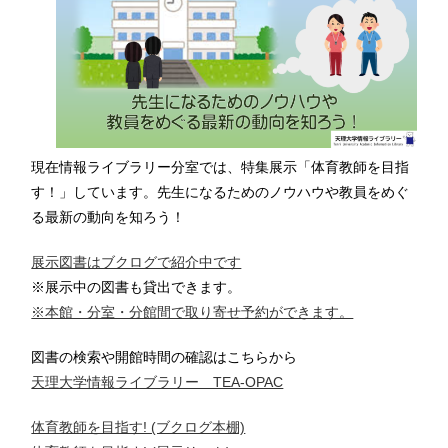
現在情報ライブラリー分室では、特集展示「体育教師を目指
す！」しています。先生になるためのノウハウや教員をめぐ
る最新の動向を知ろう！
展示図書はブクログで紹介中です
※展示中の図書も貸出できます。
※本館・分室・分館間で取り寄せ予約ができます。
図書の検索や開館時間の確認はこちらから
天理大学情報ライブラリー TEA-OPAC
体育教師を目指す! (ブクログ本棚)