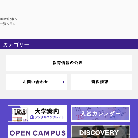
«前の記事へ
一覧へ戻る
カテゴリー
カテゴリーなし
アーカイブ
教育情報の公表
お問い合わせ
資料請求