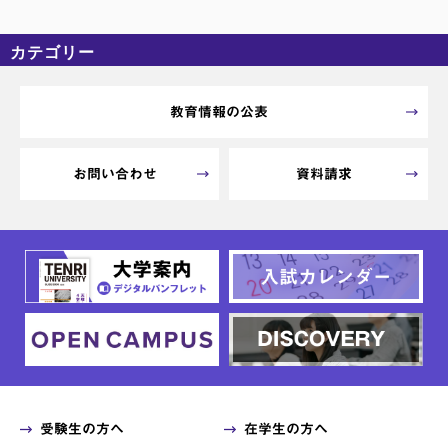
カテゴリー
カテゴリーなし
アーカイブ
教育情報の公表
お問い合わせ
資料請求
受験生の方へ
在学生の方へ