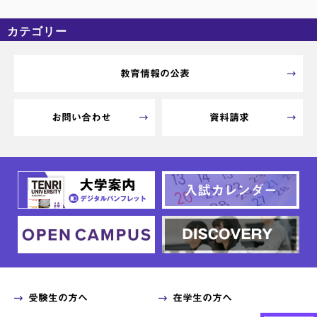
カテゴリー
カテゴリーなし
アーカイブ
教育情報の公表
お問い合わせ
資料請求
受験生の方へ
在学生の方へ