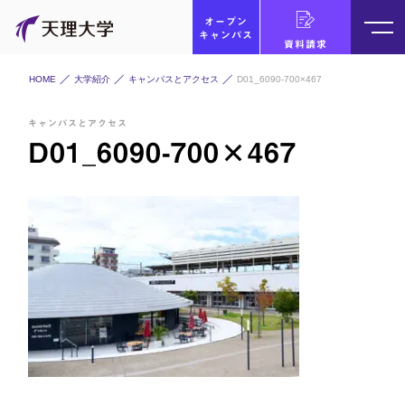
オープン
キャンパス
資料請求
HOME
大学紹介
キャンパスとアクセス
D01_6090-700×467
キャンパスとアクセス
D01_6090-700×467