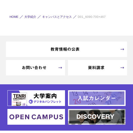
HOME
大学紹介
キャンパスとアクセス
D01_6090-700×467
教育情報の公表
お問い合わせ
資料請求