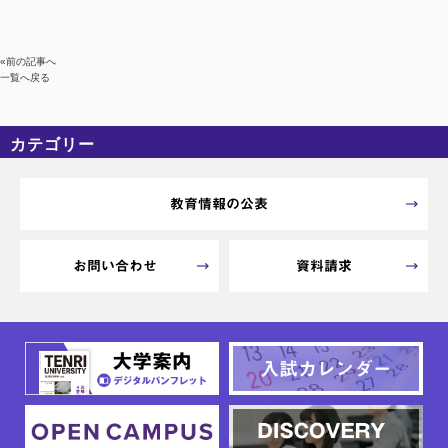
«前の記事へ
一覧へ戻る
カテゴリー
カテゴリーなし
アーカイブ
教育情報の公表
お問い合わせ
資料請求