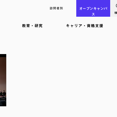
訪問者別
オープン
キャンパ
ス
教育・研究
キャリア・資格支援