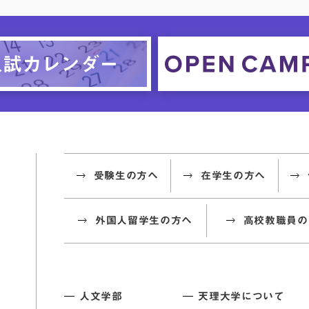
受験生の方へ
在学生の方へ
外国人留学生の方へ
高校教職員の
人文学部
天理大学について