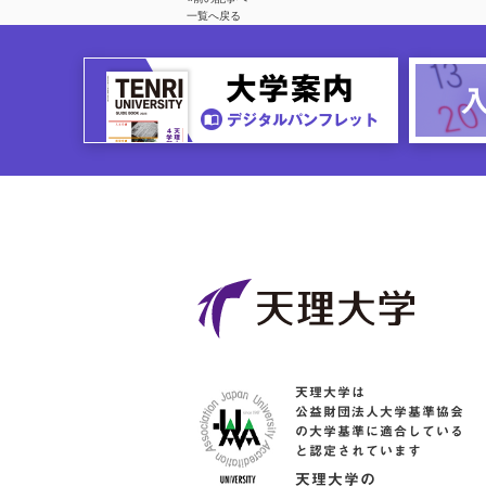
一覧へ戻る
天理大学は
公益財団法人大学基準協会
の大学基準に適合している
と認定されています
天理大学の