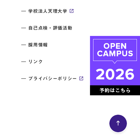
学校法人天理大学
自己点検・評価活動
採用情報
リンク
プライバシーポリシー