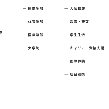
国際学部
入試情報
体育学部
教育・研究
0
医療学部
学生生活
大学院
キャリア・資格支援
国際体験
社会連携