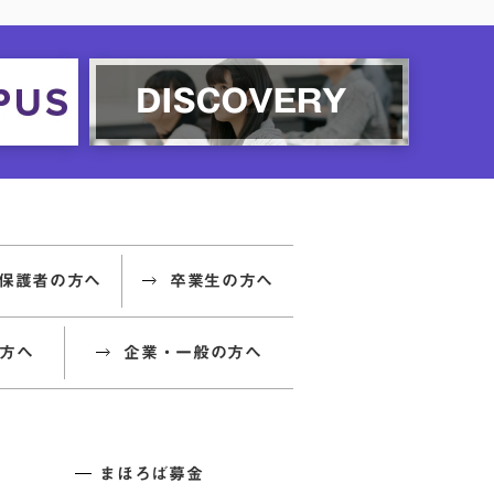
保護者の方へ
卒業生の方へ
方へ
企業・一般の方へ
まほろば募金