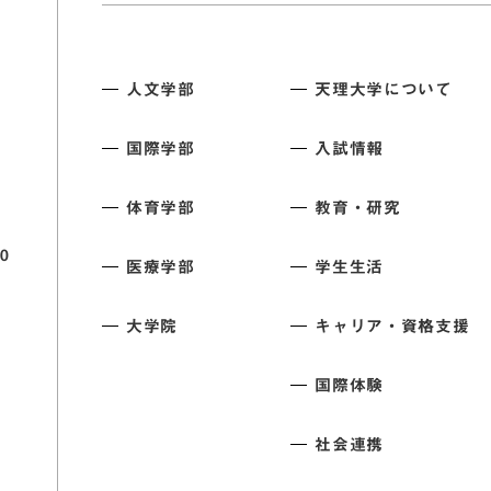
人文学部
天理大学について
国際学部
入試情報
体育学部
教育・研究
0
医療学部
学生生活
大学院
キャリア・資格支援
国際体験
社会連携