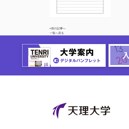
«前の記事へ
一覧へ戻る