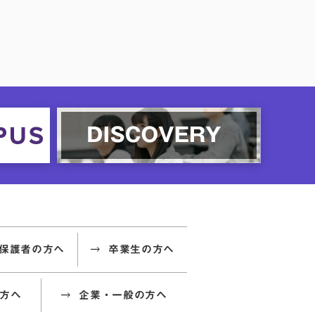
保護者の方へ
卒業生の方へ
方へ
企業・一般の方へ