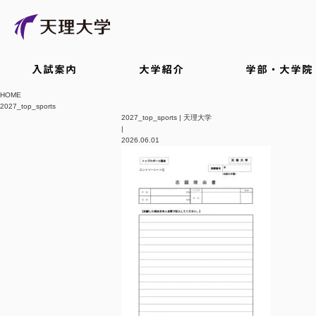
入試案内
大学紹介
学部・大学院
HOME
2027_top_sports
2027_top_sports | 天理大学
|
2026.06.01