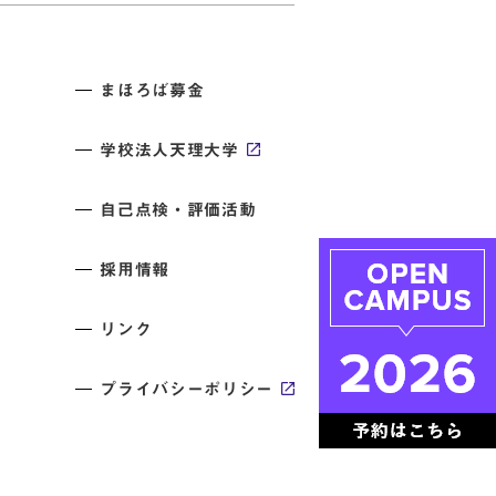
まほろば募金
学校法人天理大学
自己点検・評価活動
採用情報
リンク
プライバシーポリシー