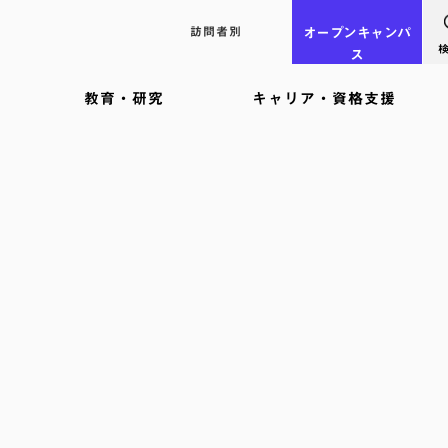
訪問者別
オープン
キャンパ
ス
教育・研究
キャリア・資格支援