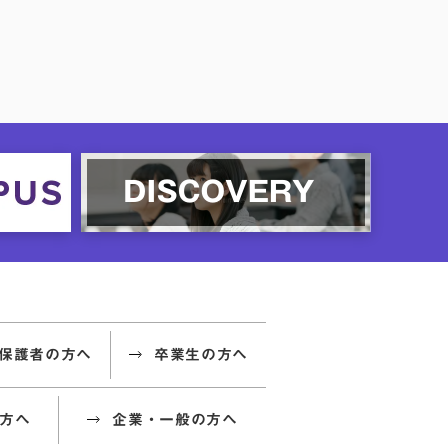
保護者の方へ
卒業生の方へ
方へ
企業・一般の方へ