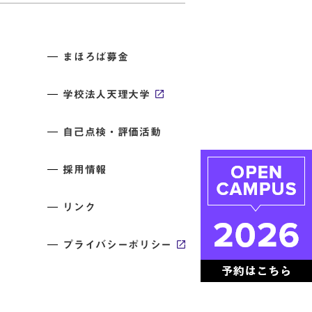
まほろば募金
学校法人天理大学
自己点検・評価活動
採用情報
リンク
プライバシーポリシー