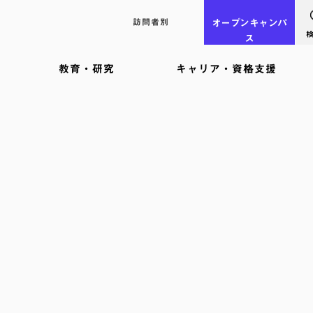
訪問者別
オープン
キャンパ
ス
教育・研究
キャリア・資格支援