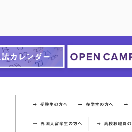
受験生の方へ
在学生の方へ
外国人留学生の方へ
高校教職員の