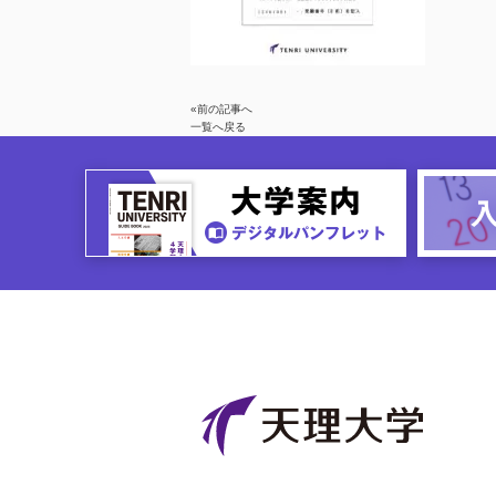
«前の記事へ
一覧へ戻る