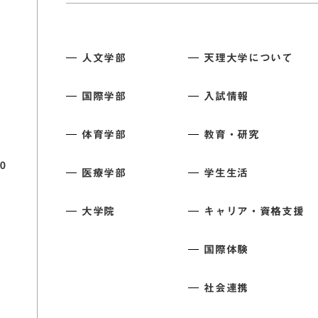
人文学部
天理大学について
国際学部
入試情報
体育学部
教育・研究
0
医療学部
学生生活
大学院
キャリア・資格支援
国際体験
社会連携