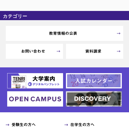
カテゴリー
カテゴリーなし
アーカイブ
教育情報の公表
お問い合わせ
資料請求
受験生の方へ
在学生の方へ