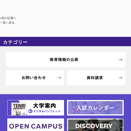
«前の記事へ
一覧へ戻る
カテゴリー
カテゴリーなし
アーカイブ
教育情報の公表
お問い合わせ
資料請求