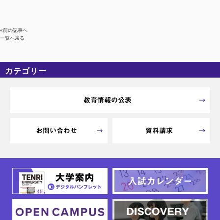
«前の記事へ
一覧へ戻る
カテゴリー
カテゴリーなし
アーカイブ
教育情報の公表
お問い合わせ
資料請求