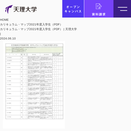
オープン
キャンパス
資料請求
HOME
カリキュラム・マップ2021年度入学生（PDF）
カリキュラム・マップ2021年度入学生（PDF） | 天理大学
|
2024.06.10