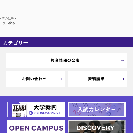
«前の記事へ
一覧へ戻る
カテゴリー
カテゴリーなし
アーカイブ
教育情報の公表
お問い合わせ
資料請求