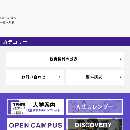
«前の記事へ
一覧へ戻る
カテゴリー
カテゴリーなし
アーカイブ
教育情報の公表
お問い合わせ
資料請求