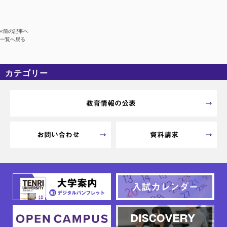
«前の記事へ
一覧へ戻る
カテゴリー
カテゴリーなし
アーカイブ
教育情報の公表
お問い合わせ
資料請求