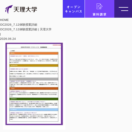
オープン
キャンパス
資料請求
HOME
OC2026_7.12体験授業詳細
OC2026_7.12体験授業詳細 | 天理大学
|
2026.06.24