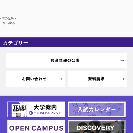
«前の記事へ
一覧へ戻る
カテゴリー
カテゴリーなし
アーカイブ
教育情報の公表
お問い合わせ
資料請求