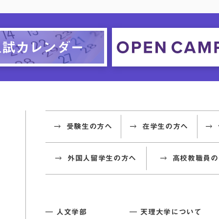
受験生の方へ
在学生の方へ
外国人留学生の方へ
高校教職員の
人文学部
天理大学について