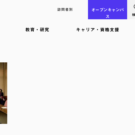
訪問者別
オープン
キャンパ
ス
教育・研究
キャリア・資格支援