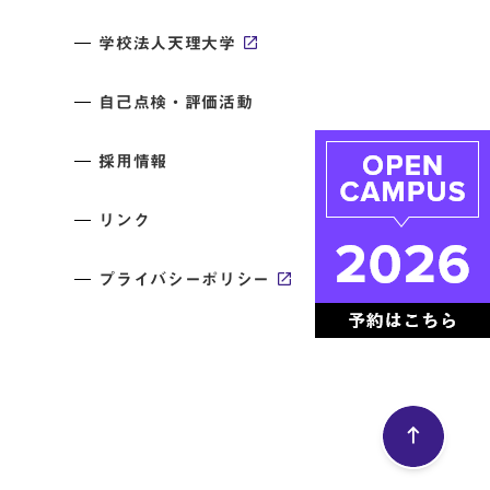
学校法人天理大学
自己点検・評価活動
採用情報
リンク
プライバシーポリシー