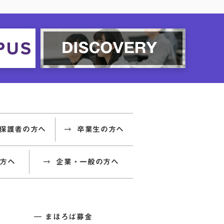
保護者の方へ
卒業生の方へ
方へ
企業・一般の方へ
まほろば募金