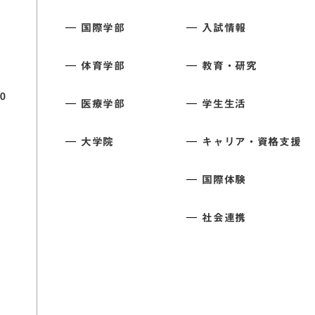
国際学部
入試情報
体育学部
教育・研究
0
医療学部
学生生活
大学院
キャリア・資格支援
国際体験
社会連携