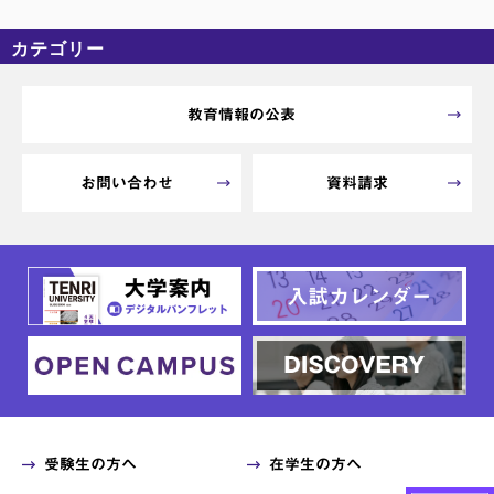
カテゴリー
カテゴリーなし
アーカイブ
教育情報の公表
お問い合わせ
資料請求
受験生の方へ
在学生の方へ