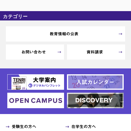
カテゴリー
カテゴリーなし
アーカイブ
教育情報の公表
お問い合わせ
資料請求
受験生の方へ
在学生の方へ