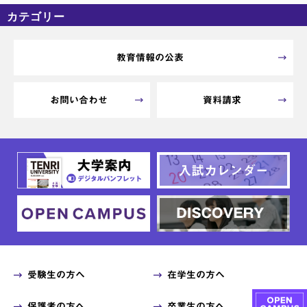
カテゴリー
カテゴリーなし
アーカイブ
教育情報の公表
お問い合わせ
資料請求
受験生の方へ
在学生の方へ
保護者の方へ
卒業生の方へ