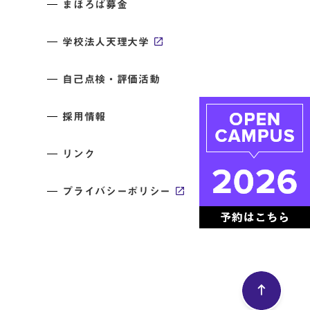
まほろば募金
学校法人天理大学
自己点検・評価活動
採用情報
リンク
プライバシーポリシー