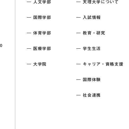
人文学部
天理大学について
国際学部
入試情報
体育学部
教育・研究
0
医療学部
学生生活
大学院
キャリア・資格支援
国際体験
社会連携