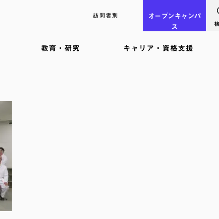
訪問者別
オープン
キャンパ
ス
教育・研究
キャリア・資格支援