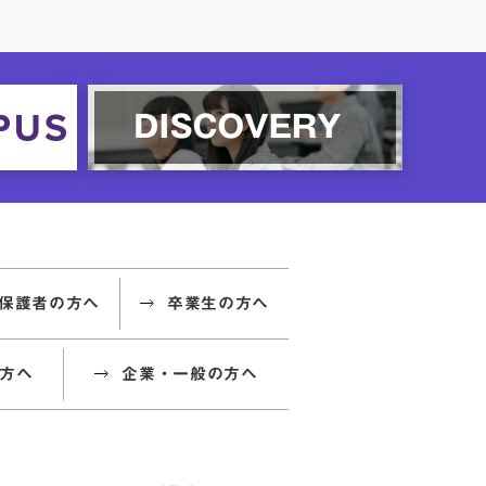
保護者の方へ
卒業生の方へ
方へ
企業・一般の方へ