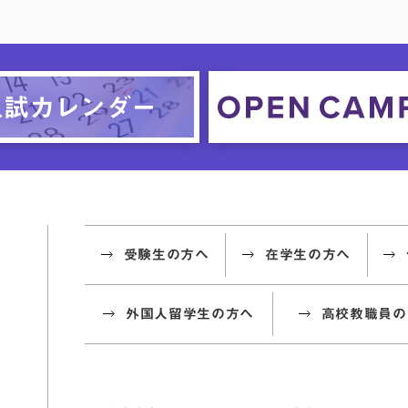
受験生の方へ
在学生の方へ
外国人留学生の方へ
高校教職員の