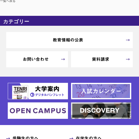
一覧へ戻る
カテゴリー
カテゴリーなし
アーカイブ
教育情報の公表
お問い合わせ
資料請求
受験生の方へ
在学生の方へ