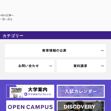
«前の記事へ
一覧へ戻る
カテゴリー
カテゴリーなし
アーカイブ
教育情報の公表
お問い合わせ
資料請求