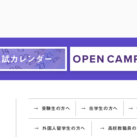
受験生の方へ
在学生の方へ
外国人留学生の方へ
高校教職員の