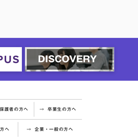
保護者の方へ
卒業生の方へ
方へ
企業・一般の方へ