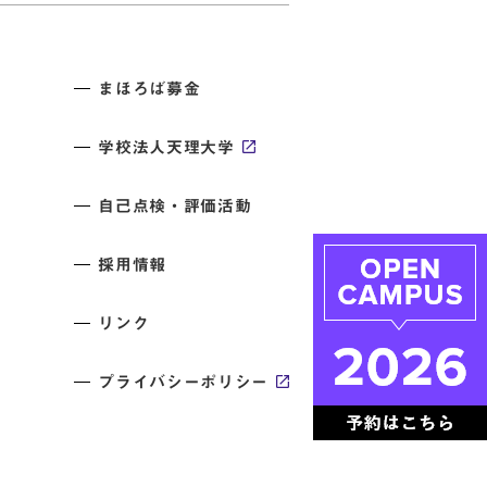
まほろば募金
学校法人天理大学
自己点検・評価活動
採用情報
リンク
プライバシーポリシー