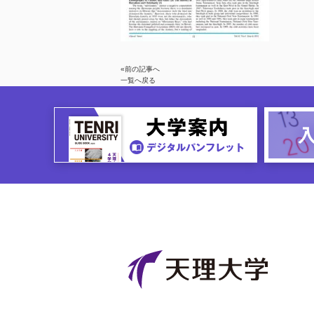
«前の記事へ
一覧へ戻る