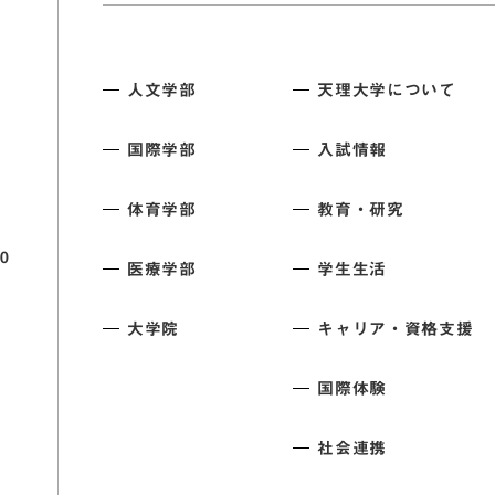
人文学部
天理大学について
国際学部
入試情報
体育学部
教育・研究
0
医療学部
学生生活
大学院
キャリア・資格支援
国際体験
社会連携