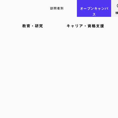
訪問者別
オープン
キャンパ
ス
教育・研究
キャリア・資格支援