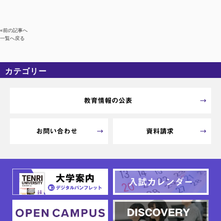
«前の記事へ
一覧へ戻る
カテゴリー
カテゴリーなし
アーカイブ
教育情報の公表
お問い合わせ
資料請求