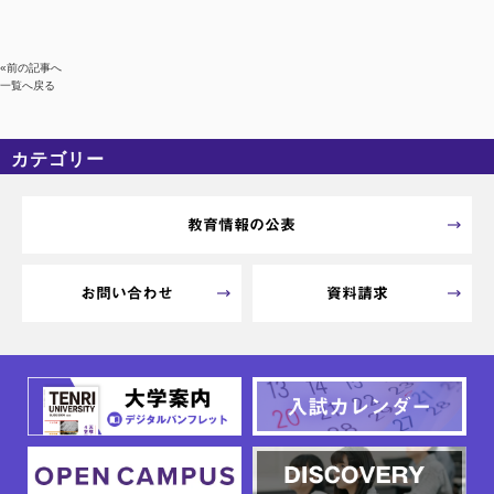
«前の記事へ
一覧へ戻る
カテゴリー
カテゴリーなし
アーカイブ
教育情報の公表
お問い合わせ
資料請求