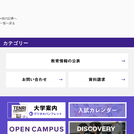
«前の記事へ
一覧へ戻る
カテゴリー
カテゴリーなし
アーカイブ
教育情報の公表
お問い合わせ
資料請求